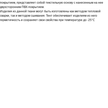
покрытием, представляет собой текстильную основу с нанесенным на нее
двухсторонним ПВХ-покрытием.
Изделия из данной ткани могут быть изготовлены как методом тепловой
сварки, так и методом сшивания. Тент обеспечивает изделиям из него
герметичность и сохраняет свои свойства при температуре до -25°С