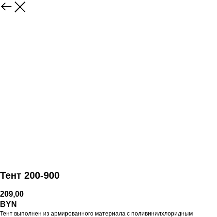
Тент 200-900
209,00
BYN
Тент выполнен из армированного материала с поливинилхлоридным