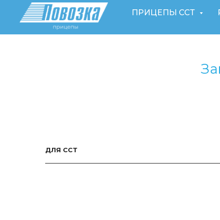
ПРИЦЕПЫ ССТ
За
ДЛЯ ССТ