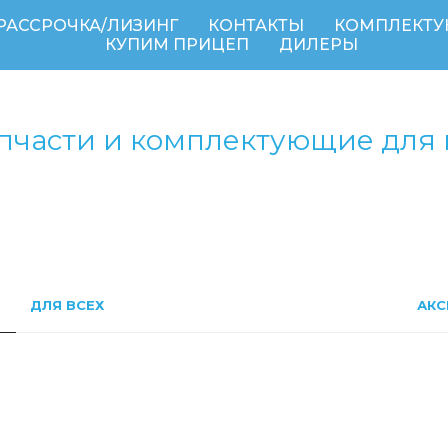
РАССРОЧКА/ЛИЗИНГ
КОНТАКТЫ
КОМПЛЕКТ
КУПИМ ПРИЦЕП
ДИЛЕРЫ
пчасти и комплектующие для
ДЛЯ ВСЕХ
АКС