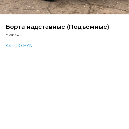
Борта надставные (Подъемные)
Артикул:
440,00
BYN