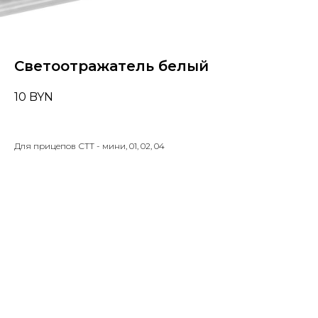
Светоотражатель белый
10
BYN
Для прицепов СТТ - мини, 01, 02, 04