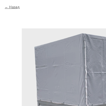
Назад