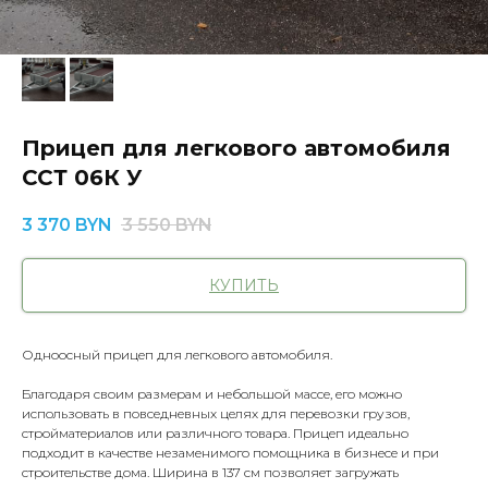
Прицеп для легкового автомобиля
ССТ 06К У
3 370
BYN
3 550
BYN
КУПИТЬ
Одноосный прицеп для легкового автомобиля.
Благодаря своим размерам и небольшой массе, его можно
использовать в повседневных целях для перевозки грузов,
стройматериалов или различного товара. Прицеп идеально
подходит в качестве незаменимого помощника в бизнесе и при
строительстве дома. Ширина в 137 см позволяет загружать